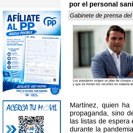
por el personal sani
Gabinete de prensa del
Los populares exigen un plan de choque 
y que se frenen los recortes en materia d
Martínez, quien ha
propaganda, sino de
las listas de espera
durante la pandemia