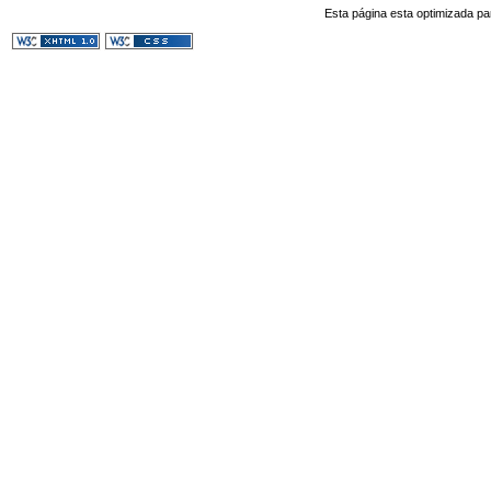
Esta página esta optimizada pa