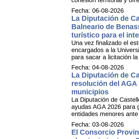
Fecha: 06-08-2026
La Diputación de Cas
Balneario de Benass
turístico para el inte
Una vez finalizado el est
encargados a la Universit
para sacar a licitación l
Fecha: 04-08-2026
La Diputación de Ca
resolución del AGA 
municipios
La Diputación de Castell
ayudas AGA 2026 para ga
entidades menores ante 
Fecha: 03-08-2026
El Consorcio Provinc