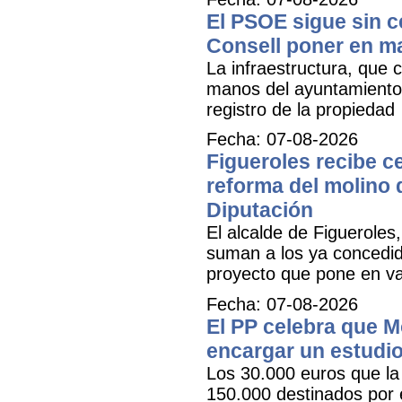
El PSOE sigue sin ce
Consell poner en m
La infraestructura, que c
manos del ayuntamiento 
registro de la propiedad
Fecha: 07-08-2026
Figueroles recibe ce
reforma del molino 
Diputación
El alcalde de Figueroles
suman a los ya concedid
proyecto que pone en val
Fecha: 07-08-2026
El PP celebra que M
encargar un estudio
Los 30.000 euros que la 
150.000 destinados por 