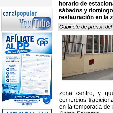
horario de estacio
sábados y domingos,
restauración en la 
Gabinete de prensa del
zona centro, y qu
comercios tradicio
en la temporada de r