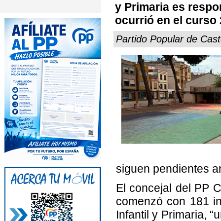
y Primaria es respo
ocurrió en el curso
Partido Popular de Cast
siguen pendientes a
El concejal del PP 
comenzó con 181 inc
Infantil y Primaria, 