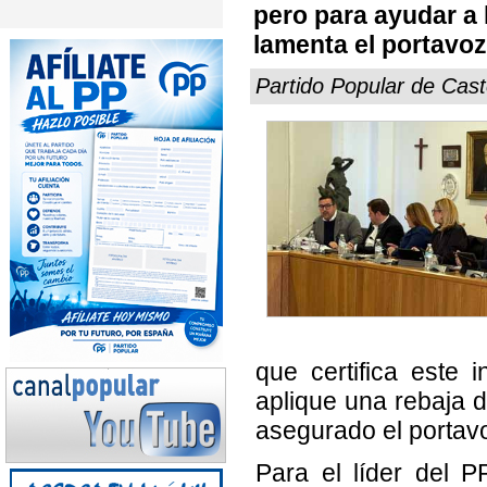
pero para ayudar a 
lamenta el portavo
Partido Popular de Cast
que certifica este 
aplique una rebaja 
asegurado el portav
Para el líder del P