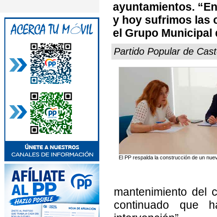
ayuntamientos. “En
y hoy sufrimos las
el Grupo Municipal 
Partido Popular de Cast
El PP respalda la construcción de un nuev
mantenimiento del 
continuado que h