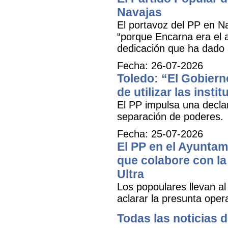
Navajas
El portavoz del PP en N
“porque Encarna era el 
dedicación que ha dado 
Fecha: 26-07-2026
Toledo: “El Gobiern
de utilizar las inst
El PP impulsa una decla
separación de poderes.
Fecha: 25-07-2026
El PP en el Ayuntam
que colabore con la 
Ultra
Los popoulares llevan al
aclarar la presunta oper
Todas las noticias d