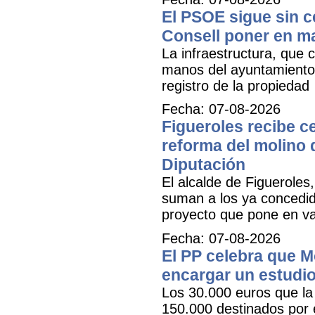
El PSOE sigue sin ce
Consell poner en m
La infraestructura, que c
manos del ayuntamiento 
registro de la propiedad
Fecha: 07-08-2026
Figueroles recibe ce
reforma del molino 
Diputación
El alcalde de Figueroles
suman a los ya concedid
proyecto que pone en val
Fecha: 07-08-2026
El PP celebra que M
encargar un estudio
Los 30.000 euros que la 
150.000 destinados por 