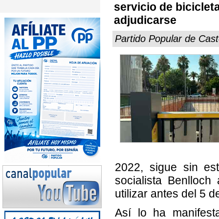
servicio de bicicle
adjudicarse
Partido Popular de Cast
2022, sigue sin es
socialista Benlloch
utilizar antes del 5 de
Así lo ha manifest