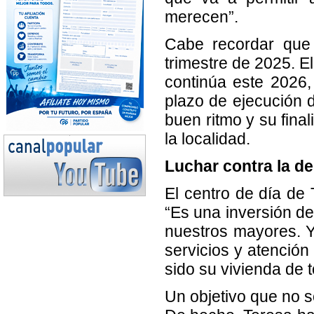
merecen”.
Cabe recordar que 
trimestre de 2025. E
continúa este 2026, 
plazo de ejecución d
buen ritmo y su fina
la localidad.
Luchar contra la d
El centro de día de 
“Es una inversión de
nuestros mayores. Y
servicios y atención
sido su vivienda de 
Un objetivo que no s