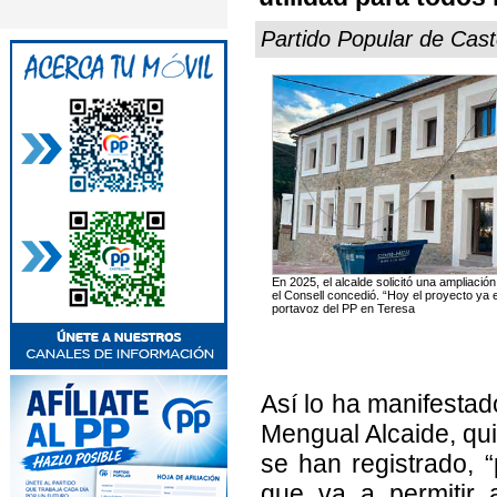
Partido Popular de Cast
En 2025, el alcalde solicitó una ampliació
el Consell concedió. “Hoy el proyecto ya 
portavoz del PP en Teresa
Así lo ha manifestad
Mengual Alcaide, qui
se han registrado, 
que va a permitir 