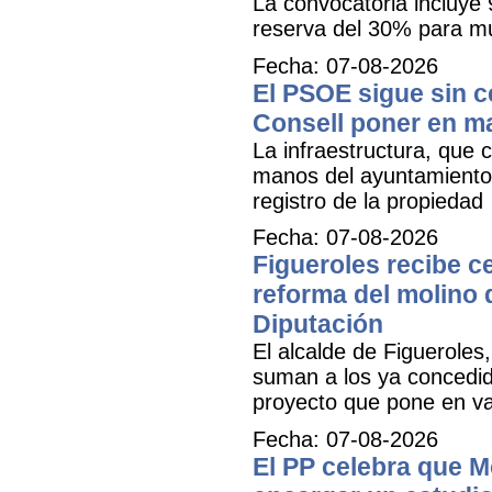
La convocatoria incluye 
reserva del 30% para mu
Fecha: 07-08-2026
El PSOE sigue sin ce
Consell poner en m
La infraestructura, que c
manos del ayuntamiento 
registro de la propiedad
Fecha: 07-08-2026
Figueroles recibe ce
reforma del molino 
Diputación
El alcalde de Figueroles
suman a los ya concedid
proyecto que pone en val
Fecha: 07-08-2026
El PP celebra que M