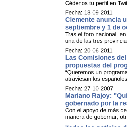
Cédenos tu perfil en Tw
Fecha: 13-09-2011
Clemente anuncia u
septiembre y 1 de o
Tras el foro nacional, e
una de las tres provincia
Fecha: 20-06-2011
Las Comisiones del 
propuestas del prog
“Queremos un programa pa
atraviesan los españoles
Fecha: 27-10-2007
Mariano Rajoy: "Qui
gobernado por la res
Con el apoyo de más de 
manera de gobernar, otro