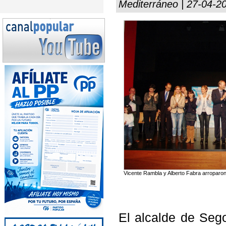
Mediterráneo | 27-04-2
Vicente Rambla y Alberto Fabra arroparon
El alcalde de Seg