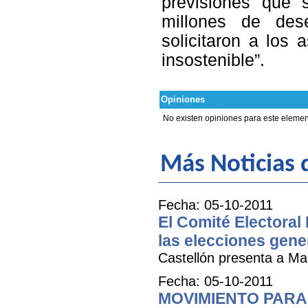
previsiones que 
millones de des
solicitaron a los 
insostenible”.
Opiniones
No existen opiniones para este elemen
Más Noticias 
Fecha: 05-10-2011
El Comité Electoral
las elecciones gene
Castellón presenta a Ma
Fecha: 05-10-2011
MOVIMIENTO PARA