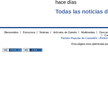
hace días
Todas las noticias d
Bienvenidos
|
Estructura
|
Noticias
|
Artículos de Opinión
|
Multimedias
|
Descar
|
Co
Aviso 
Partido Popular de Castellón
|
Esta página esta optimizada pa