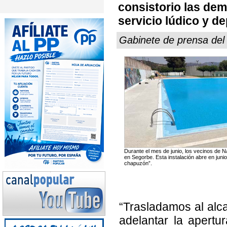
consistorio las de
servicio lúdico y de
Gabinete de prensa del
Durante el mes de junio, los vecinos de N
en Segorbe. Esta instalación abre en junio
chapuzón”.
“Trasladamos al al
adelantar la apertu