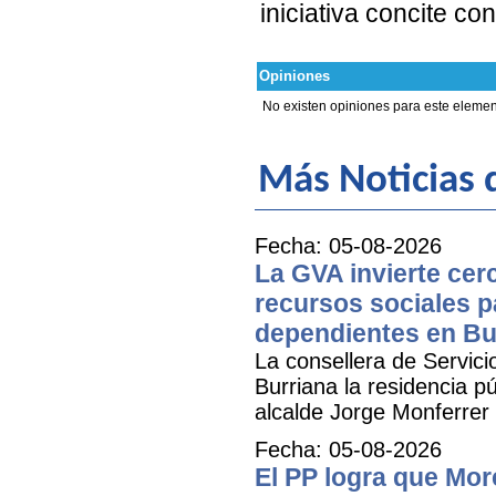
iniciativa concite c
Opiniones
No existen opiniones para este elemen
Más Noticias d
Fecha: 05-08-2026
La GVA invierte cer
recursos sociales p
dependientes en Bu
La consellera de Servicio
Burriana la residencia 
alcalde Jorge Monferrer
Fecha: 05-08-2026
El PP logra que More