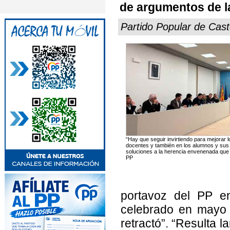
de argumentos de l
Partido Popular de Cast
“Hay que seguir invirtiendo para mejorar 
docentes y también en los alumnos y sus 
soluciones a la herencia envenenada que o
PP
portavoz del PP en
celebrado en mayo 
retractó”. “Resulta 