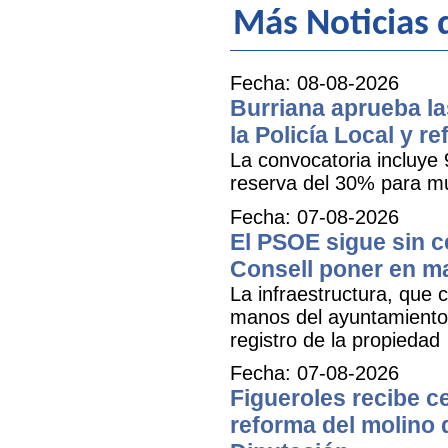
Más Noticias d
Fecha: 08-08-2026
Burriana aprueba la
la Policía Local y r
La convocatoria incluye 
reserva del 30% para mu
Fecha: 07-08-2026
El PSOE sigue sin ce
Consell poner en m
La infraestructura, que c
manos del ayuntamiento 
registro de la propiedad
Fecha: 07-08-2026
Figueroles recibe ce
reforma del molino 