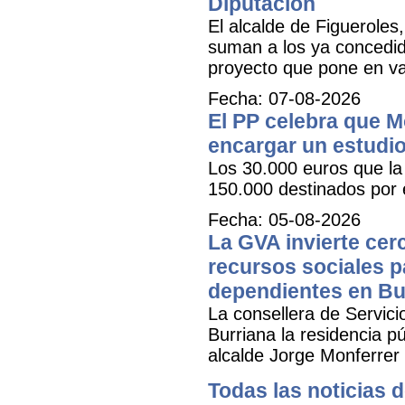
Diputación
El alcalde de Figueroles
suman a los ya concedid
proyecto que pone en val
Fecha: 07-08-2026
El PP celebra que M
encargar un estudio
Los 30.000 euros que la 
150.000 destinados por 
Fecha: 05-08-2026
La GVA invierte cer
recursos sociales p
dependientes en Bu
La consellera de Servicio
Burriana la residencia 
alcalde Jorge Monferrer
Todas las noticias d