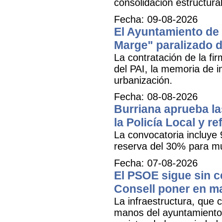
consolidación estructural
Fecha: 09-08-2026
El Ayuntamiento de B
Marge" paralizado 
La contratación de la fi
del PAI, la memoria de i
urbanización.
Fecha: 08-08-2026
Burriana aprueba la
la Policía Local y r
La convocatoria incluye 
reserva del 30% para mu
Fecha: 07-08-2026
El PSOE sigue sin ce
Consell poner en m
La infraestructura, que c
manos del ayuntamiento 