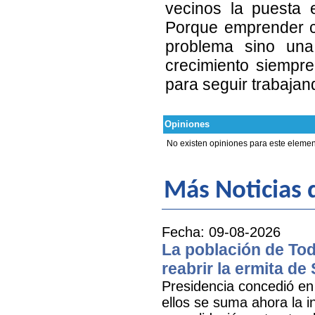
vecinos la puesta 
Porque emprender c
problema sino una
crecimiento siempr
para seguir trabaja
Opiniones
No existen opiniones para este elemen
Más Noticias d
Fecha: 09-08-2026
La población de Tod
reabrir la ermita de
Presidencia concedió en 
ellos se suma ahora la i