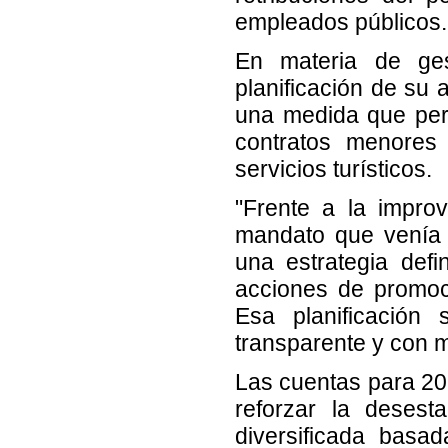
empleados públicos.
En materia de ges
planificación de su 
una medida que permi
contratos menores 
servicios turísticos.
"Frente a la impro
mandato que venía 
una estrategia defi
acciones de promoció
Esa planificación
transparente y con m
Las cuentas para 20
reforzar la desest
diversificada basad