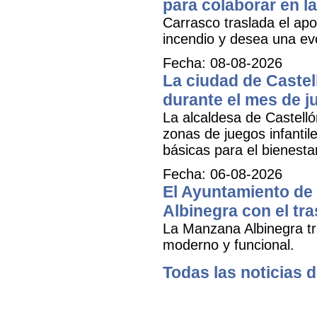
para colaborar en la
Carrasco traslada el apo
incendio y desea una ev
Fecha: 08-08-2026
La ciudad de Castel
durante el mes de ju
La alcaldesa de Castell
zonas de juegos infantil
básicas para el bienestar
Fecha: 06-08-2026
El Ayuntamiento de 
Albinegra con el tra
La Manzana Albinegra tr
moderno y funcional.
Todas las noticias d