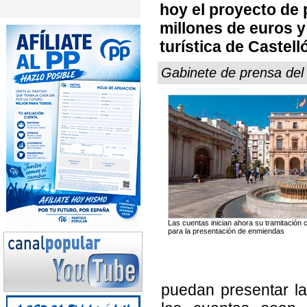
hoy el proyecto de 
millones de euros y
turística de Castell
Gabinete de prensa de
Las cuentas inician ahora su tramitación 
para la presentación de enmiendas
puedan presentar l