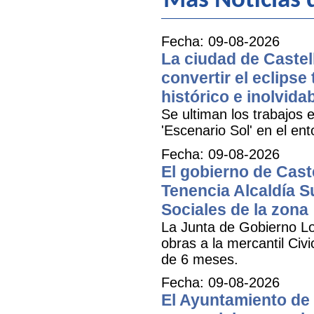
Más Noticias
Fecha: 09-08-2026
La ciudad de Castell
convertir el eclipse
histórico e inolvida
Se ultiman los trabajos e
'Escenario Sol' en el ent
Fecha: 09-08-2026
El gobierno de Cast
Tenencia Alcaldía Su
Sociales de la zona
La Junta de Gobierno Lo
obras a la mercantil Civ
de 6 meses.
Fecha: 09-08-2026
El Ayuntamiento de 