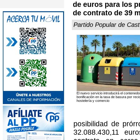
de euros para los 
de contrato de 39 m
Partido Popular de Cast
El nuevo servicio introducirá el contened
bonificación en la tasa de basura por reci
hostelería y comercio
posibilidad de prór
32.088.430,11 euro