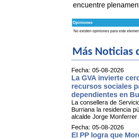
encuentre plenament
Opiniones
No existen opiniones para este elemen
Más Noticias d
Fecha: 05-08-2026
La GVA invierte cer
recursos sociales p
dependientes en Bu
La consellera de Servicio
Burriana la residencia 
alcalde Jorge Monferrer
Fecha: 05-08-2026
El PP logra que More