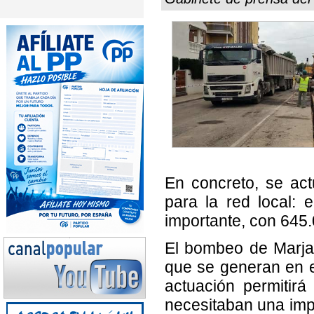
En concreto, se ac
para la red local:
importante, con 645.
El bombeo de Marjal
que se generan en el
actuación permitirá
necesitaban una imp