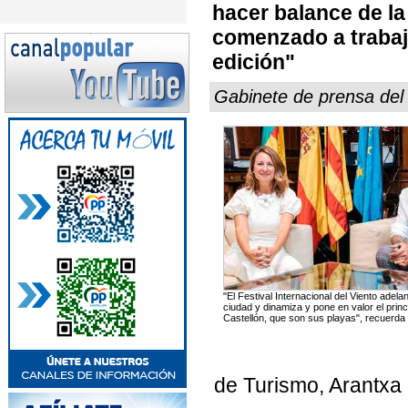
hacer balance de la
comenzado a trabaj
edición"
Gabinete de prensa de
"El Festival Internacional del Viento adela
ciudad y dinamiza y pone en valor el princ
Castellón, que son sus playas", recuerd
de Turismo, Arantxa 