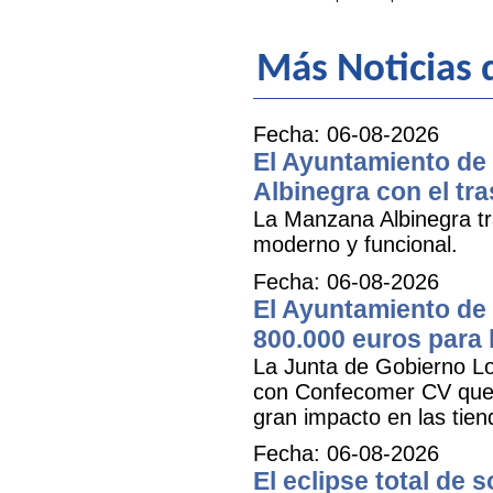
Más Noticias
Fecha: 06-08-2026
El Ayuntamiento de 
Albinegra con el tra
La Manzana Albinegra tr
moderno y funcional.
Fecha: 06-08-2026
El Ayuntamiento de 
800.000 euros para
La Junta de Gobierno Lo
con Confecomer CV que pe
gran impacto en las tien
Fecha: 06-08-2026
El eclipse total de 