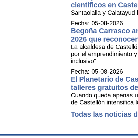
científicos en Caste
Santaolalla y Calatayud l
Fecha: 05-08-2026
Begoña Carrasco an
2026 que reconocen 
La alcaldesa de Castell
por el emprendimiento y 
inclusivo"
Fecha: 05-08-2026
El Planetario de Cas
talleres gratuitos d
Cuando queda apenas una
de Castellón intensifica 
Todas las noticias d