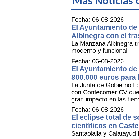
Más Noticias
Fecha: 06-08-2026
El Ayuntamiento de 
Albinegra con el tra
La Manzana Albinegra tr
moderno y funcional.
Fecha: 06-08-2026
El Ayuntamiento de 
800.000 euros para
La Junta de Gobierno Lo
con Confecomer CV que pe
gran impacto en las tien
Fecha: 06-08-2026
El eclipse total de 
científicos en Caste
Santaolalla y Calatayud l