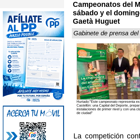
Campeonatos del M
sábado y el domingo
Gaetà Huguet
Gabinete de prensa de
Hurtado:"Este campeonato representa ex
Castellón: una Capital del Deporte, prep
instalaciones de primer nivel y con una c
de ciudad"
La competición con