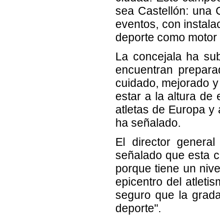
sea Castellón: una 
eventos, con instala
deporte como motor 
La concejala ha su
encuentran prepara
cuidado, mejorado y 
estar a la altura d
atletas de Europa y
ha señalado.
El director genera
señalado que esta c
porque tiene un nive
epicentro del atlet
seguro que la grada
deporte".