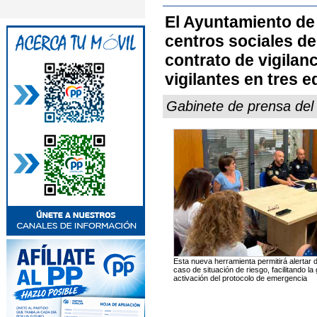
El Ayuntamiento de 
centros sociales de
contrato de vigilan
vigilantes en tres e
Gabinete de prensa de
Esta nueva herramienta permitirá alertar d
caso de situación de riesgo, facilitando la
activación del protocolo de emergencia