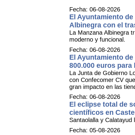
Fecha: 06-08-2026
El Ayuntamiento de 
Albinegra con el tra
La Manzana Albinegra tr
moderno y funcional.
Fecha: 06-08-2026
El Ayuntamiento de 
800.000 euros para
La Junta de Gobierno Lo
con Confecomer CV que pe
gran impacto en las tien
Fecha: 06-08-2026
El eclipse total de 
científicos en Caste
Santaolalla y Calatayud l
Fecha: 05-08-2026