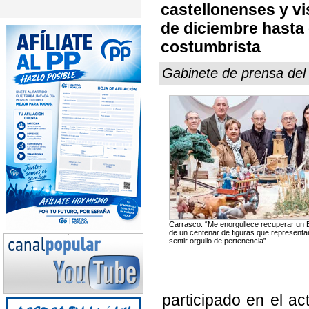
castellonenses y vi
de diciembre hasta e
costumbrista
Gabinete de prensa de
Carrasco: “Me enorgullece recuperar un 
de un centenar de figuras que representa
sentir orgullo de pertenencia”.
participado en el act