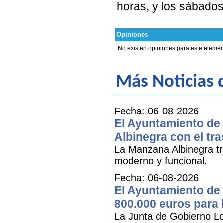
horas, y los sábados
Opiniones
No existen opiniones para este elemen
Más Noticias
Fecha: 06-08-2026
El Ayuntamiento de 
Albinegra con el tra
La Manzana Albinegra tr
moderno y funcional.
Fecha: 06-08-2026
El Ayuntamiento de 
800.000 euros para
La Junta de Gobierno Lo