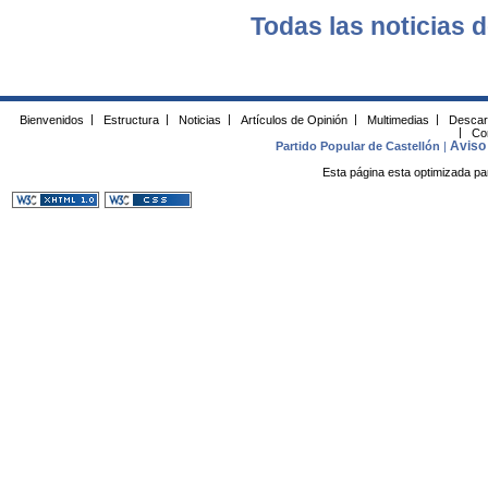
Todas las noticias d
Bienvenidos
|
Estructura
|
Noticias
|
Artículos de Opinión
|
Multimedias
|
Descar
|
Co
Aviso 
Partido Popular de Castellón
|
Esta página esta optimizada pa