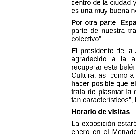
centro de la ciudad 
es una muy buena not
Por otra parte, Esp
parte de nuestra tr
colectivo".
El presidente de la
agradecido a la a
recuperar este belén,
Cultura, así como a
hacer posible que e
trata de plasmar la
tan característicos",
Horario de visitas
La exposición estar
enero en el Menado