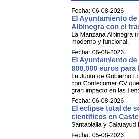
Fecha: 06-08-2026
El Ayuntamiento de 
Albinegra con el tra
La Manzana Albinegra tr
moderno y funcional.
Fecha: 06-08-2026
El Ayuntamiento de 
800.000 euros para
La Junta de Gobierno Lo
con Confecomer CV que pe
gran impacto en las tien
Fecha: 06-08-2026
El eclipse total de 
científicos en Caste
Santaolalla y Calatayud l
Fecha: 05-08-2026