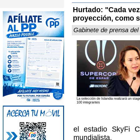
Hurtado: "Cada vez
proyección, como se
Gabinete de prensa de
La selección de Islandia realizará un sta
100 integrantes
el estadio SkyFi C
mundialista.