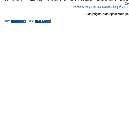
|
Co
Aviso 
Partido Popular de Castellón
|
Esta página esta optimizada pa