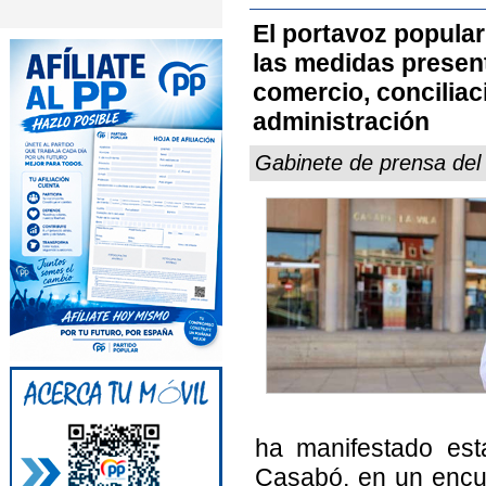
El portavoz popular
las medidas present
comercio, conciliaci
administración
Gabinete de prensa del
ha manifestado est
Casabó, en un encu