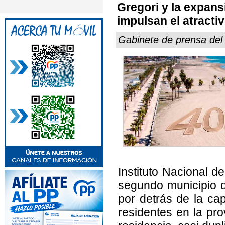
Gregori y la expan
impulsan el atractiv
Gabinete de prensa del
Instituto Nacional d
segundo municipio d
por detrás de la ca
residentes en la pro