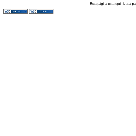
Esta página esta optimizada pa