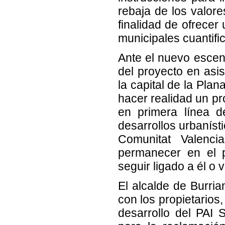
rebaja de los valore
finalidad de ofrecer
municipales cuantif
Ante el nuevo escen
del proyecto en asis
la capital de la Pla
hacer realidad un p
en primera línea 
desarrollos urbaníst
Comunitat Valenci
permanecer en el pr
seguir ligado a él o
El alcalde de Burria
con los propietarios
desarrollo del PAI 