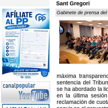
Sant Gregori
Gabinete de prensa del
máxima transparenc
sentencia del Tribun
se ha abordado la li
en la última sesión
reclamación de cuota