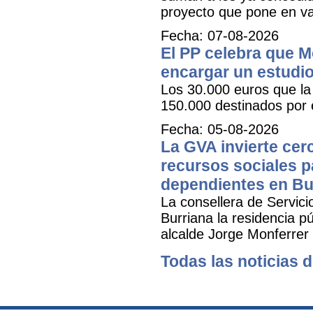
proyecto que pone en val
Fecha: 07-08-2026
El PP celebra que M
encargar un estudio
Los 30.000 euros que la 
150.000 destinados por 
Fecha: 05-08-2026
La GVA invierte cer
recursos sociales p
dependientes en Bu
La consellera de Servicio
Burriana la residencia 
alcalde Jorge Monferrer
Todas las noticias d