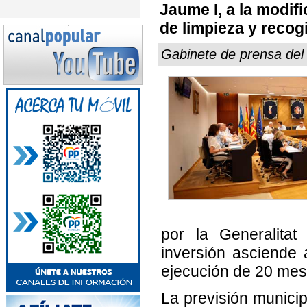
Jaume I, a la modifi
de limpieza y recog
Gabinete de prensa del
por la Generalitat
inversión asciende
ejecución de 20 mes
La previsión municip