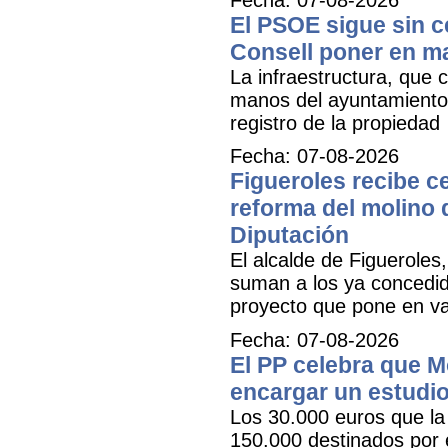
El PSOE sigue sin ce
Consell poner en m
La infraestructura, que c
manos del ayuntamiento 
registro de la propiedad
Fecha: 07-08-2026
Figueroles recibe ce
reforma del molino 
Diputación
El alcalde de Figueroles
suman a los ya concedid
proyecto que pone en val
Fecha: 07-08-2026
El PP celebra que M
encargar un estudio
Los 30.000 euros que la 
150.000 destinados por 