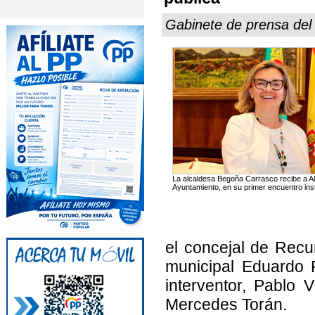
Gabinete de prensa de
La alcaldesa Begoña Carrasco recibe a Al
Ayuntamiento, en su primer encuentro inst
el concejal de Rec
municipal Eduardo P
interventor, Pablo V
Mercedes Torán.