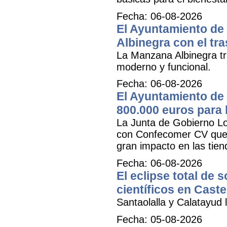
Fecha: 06-08-2026
El Ayuntamiento de 
Albinegra con el tra
La Manzana Albinegra tr
moderno y funcional.
Fecha: 06-08-2026
El Ayuntamiento de 
800.000 euros para
La Junta de Gobierno Lo
con Confecomer CV que pe
gran impacto en las tien
Fecha: 06-08-2026
El eclipse total de 
científicos en Caste
Santaolalla y Calatayud l
Fecha: 05-08-2026