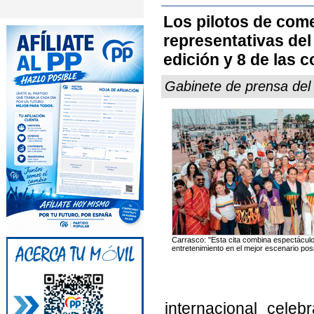
Los pilotos de com
representativas del 
edición y 8 de las
Gabinete de prensa de
Carrasco: "Esta cita combina espectáculo,
entretenimiento en el mejor escenario pos
internacional cele