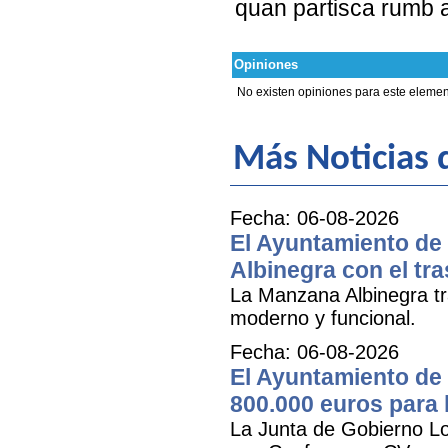
quan partisca rumb 
Opiniones
No existen opiniones para este elemen
Más Noticias
Fecha: 06-08-2026
El Ayuntamiento de 
Albinegra con el tra
La Manzana Albinegra tr
moderno y funcional.
Fecha: 06-08-2026
El Ayuntamiento de 
800.000 euros para
La Junta de Gobierno Lo