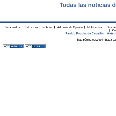
Todas las noticias d
Bienvenidos
|
Estructura
|
Noticias
|
Artículos de Opinión
|
Multimedias
|
Descar
|
Co
Aviso 
Partido Popular de Castellón
|
Esta página esta optimizada pa