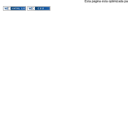
Esta página esta optimizada pa