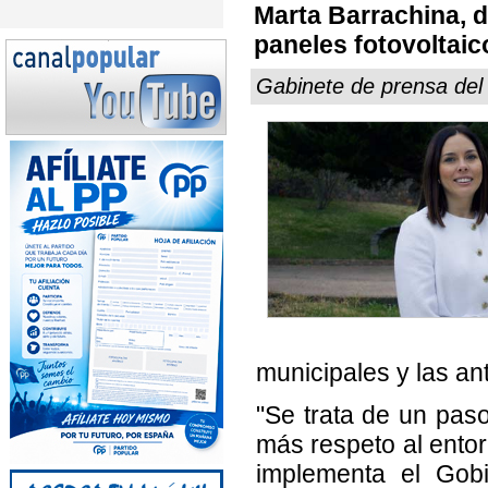
Marta Barrachina, d
paneles fotovoltaic
Gabinete de prensa del
municipales y las an
"Se trata de un pas
más respeto al ento
implementa el Gobi