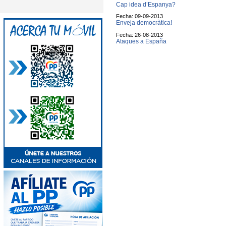
Cap idea d’Espanya?
Fecha: 09-09-2013
Enveja democràtica!
Fecha: 26-08-2013
Ataques a España