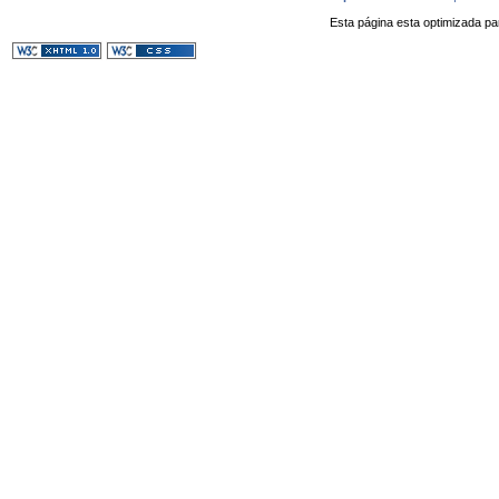
Esta página esta optimizada pa