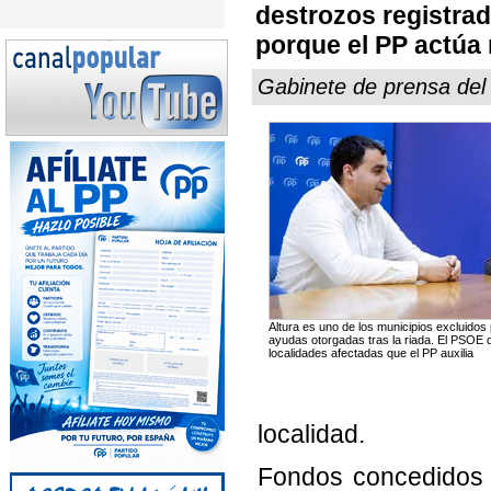
destrozos registra
porque el PP actúa
Gabinete de prensa del
Altura es uno de los municipios excluidos
ayudas otorgadas tras la riada. El PSOE d
localidades afectadas que el PP auxilia
localidad.
Fondos concedidos 