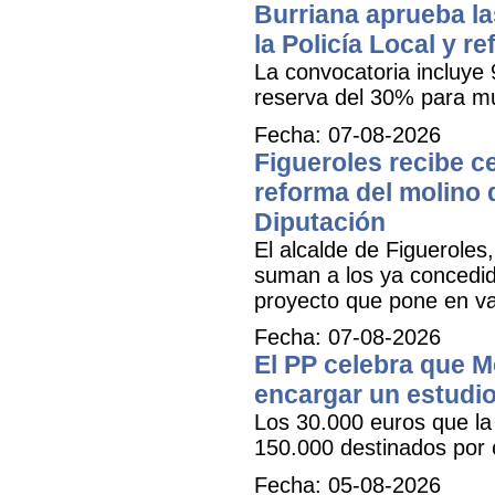
Burriana aprueba la
la Policía Local y r
La convocatoria incluye 
reserva del 30% para mu
Fecha: 07-08-2026
Figueroles recibe ce
reforma del molino 
Diputación
El alcalde de Figueroles
suman a los ya concedid
proyecto que pone en val
Fecha: 07-08-2026
El PP celebra que M
encargar un estudio
Los 30.000 euros que la 
150.000 destinados por 
Fecha: 05-08-2026