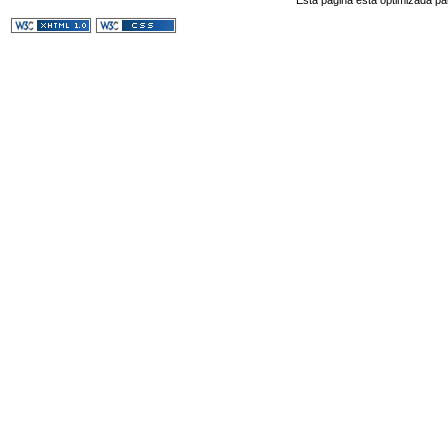
Esta página esta optimizada pa