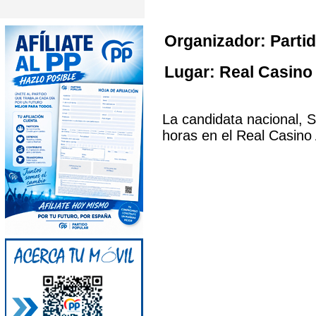
Organizador: Partid
Lugar: Real Casino
La candidata nacional, S
horas en el Real Casino