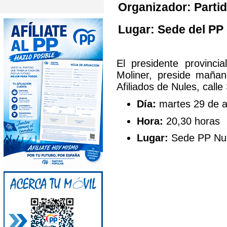
Organizador: Partid
Lugar: Sede del PP
El presidente provincia
Moliner, preside mañan
Afiliados de Nules, calle
Día:
martes 29 de ab
Hora:
20,30 horas
Lugar:
Sede PP Nul