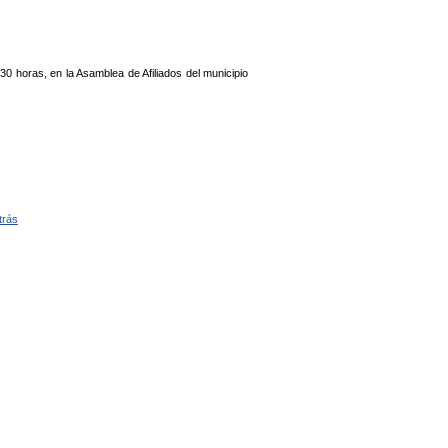
30 horas, en la Asamblea de Afiliados del municipio
trás