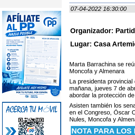
07-04-2022 16:30:00
Organizador: Partid
Lugar: Casa Artemio
Marta Barrachina se reú
Moncofa y Almenara
La presidenta provincial
mañana, jueves 7 de abr
abordar la protección de
Asisten también los sen
en el Congreso, Óscar Cl
Nules, Moncofa y Almen
NOTA PARA LOS