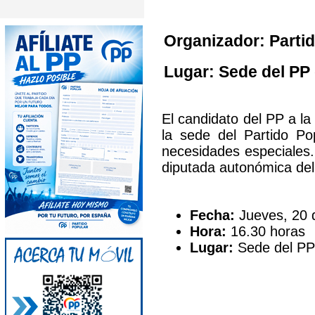
Organizador: Partid
Lugar: Sede del PP 
El candidato del PP a l
la sede del Partido Po
necesidades especiales
diputada autonómica de
Fecha:
Jueves, 20 d
Hora:
16.30 horas
Lugar:
Sede del PP 