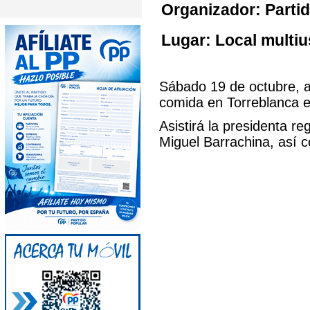
Organizador: Partid
Lugar: Local multiu
Sábado 19 de octubre, a 
comida en Torreblanca en 
Asistirá la presidenta re
Miguel Barrachina, así 