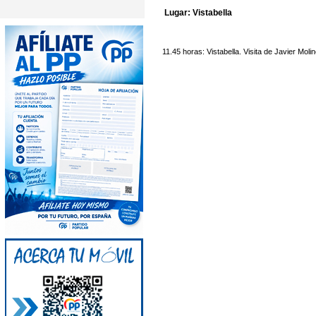
Lugar: Vistabella
11.45 horas: Vistabella. Visita de Javier Molin