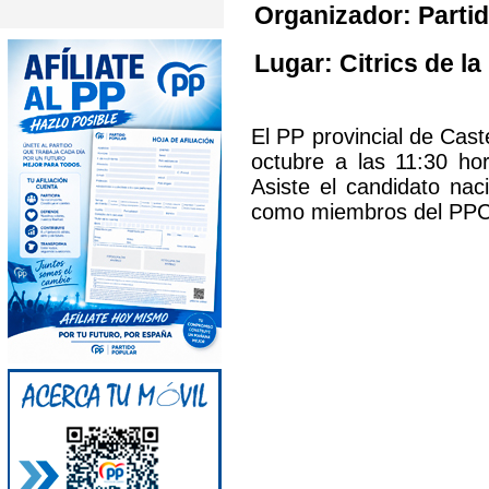
Organizador: Partid
Lugar: Citrics de la
El PP provincial de Caste
octubre a las 11:30 hor
Asiste el candidato nac
como miembros del PP