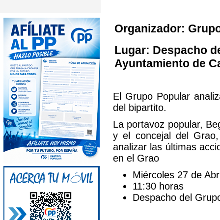
Organizador: Grupo
Lugar: Despacho del
Ayuntamiento de Ca
El Grupo Popular analiz
del bipartito.
La portavoz popular, Be
y el concejal del Gra
analizar las últimas acci
en el Grao
Miércoles 27 de Abr
11:30 horas
Despacho del Grupo 