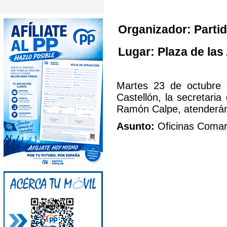
Organizador: Partid
Lugar: Plaza de las
Martes 23 de octubre 
Castellón, la secretari
Ramón Calpe, atenderán
Asunto:
Oficinas Comarc